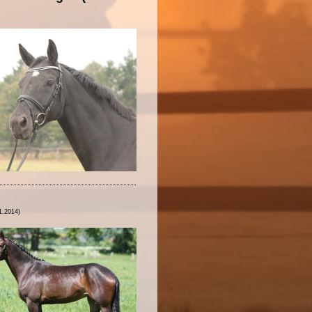
1.2014)